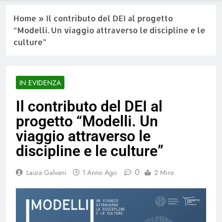
Home
»
Il contributo del DEI al progetto
“Modelli. Un viaggio attraverso le discipline e le
culture”
IN EVIDENZA
Il contributo del DEI al
progetto “Modelli. Un
viaggio attraverso le
discipline e le culture”
0
Laura Galvani
1 Anno Ago
2 Mins