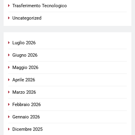
Trasferimento Tecnologico
Uncategorized
Luglio 2026
Giugno 2026
Maggio 2026
Aprile 2026
Marzo 2026
Febbraio 2026
Gennaio 2026
Dicembre 2025