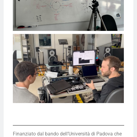
Finanziato dal bando dell’Università di Padova che