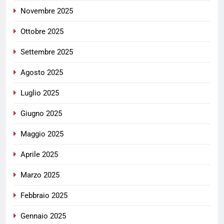
Novembre 2025
Ottobre 2025
Settembre 2025
Agosto 2025
Luglio 2025
Giugno 2025
Maggio 2025
Aprile 2025
Marzo 2025
Febbraio 2025
Gennaio 2025