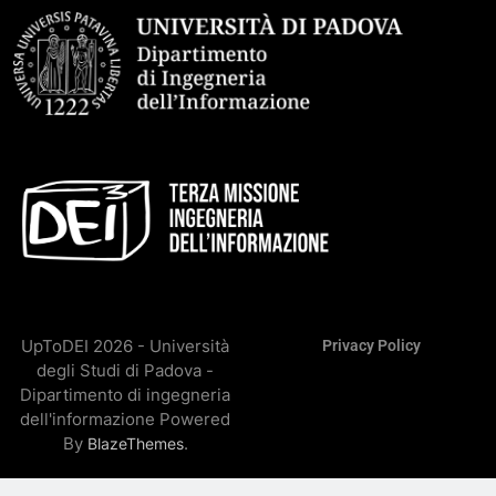
UpToDEI 2026 - Università
Privacy Policy
degli Studi di Padova -
Dipartimento di ingegneria
dell'informazione Powered
By
.
BlazeThemes