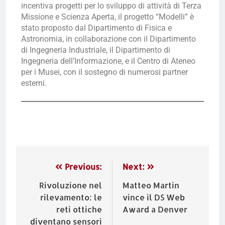
incentiva progetti per lo sviluppo di attività di Terza
Missione e Scienza Aperta, il progetto “Modelli” è
stato proposto dal Dipartimento di Fisica e
Astronomia, in collaborazione con il Dipartimento
di Ingegneria Industriale, il Dipartimento di
Ingegneria dell’Informazione, e il Centro di Ateneo
per i Musei, con il sostegno di numerosi partner
esterni.
Previous:
Next:
Rivoluzione nel
Matteo Martin
rilevamento: le
vince il DS Web
reti ottiche
Award a Denver
diventano sensori