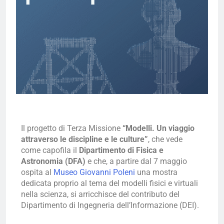
Il progetto di Terza Missione
“Modelli. Un viaggio
attraverso le discipline e le culture”
, che vede
come capofila il
Dipartimento di Fisica e
Astronomia (DFA)
e che, a partire dal 7 maggio
ospita al
Museo Giovanni Poleni
una mostra
dedicata proprio al tema del modelli fisici e virtuali
nella scienza, si arricchisce del contributo del
Dipartimento di Ingegneria dell’Informazione (DEI).