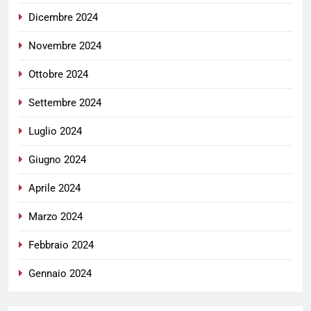
Dicembre 2024
Novembre 2024
Ottobre 2024
Settembre 2024
Luglio 2024
Giugno 2024
Aprile 2024
Marzo 2024
Febbraio 2024
Gennaio 2024