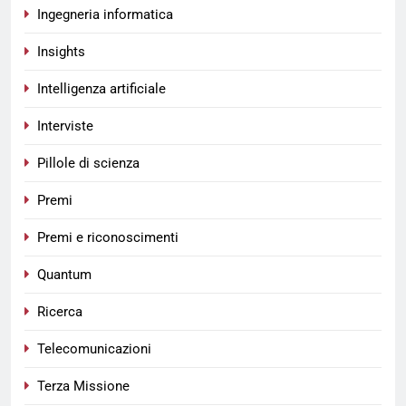
Ingegneria informatica
Insights
Intelligenza artificiale
Interviste
Pillole di scienza
Premi
Premi e riconoscimenti
Quantum
Ricerca
Telecomunicazioni
Terza Missione