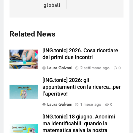
globali
Related News
[ING.tonic] 2026. Cosa ricordare
dei primi due incontri
Laura Galvani
2 settimane ago
0
[ING.tonic] 2026: gli
appuntamenti con la ricerca…per
l’aperitivo!
Laura Galvani
1 mese ago
0
[ING.tonic] 18 giugno. Anonimi
ma identificabili: quando la
matematica salva la nostra