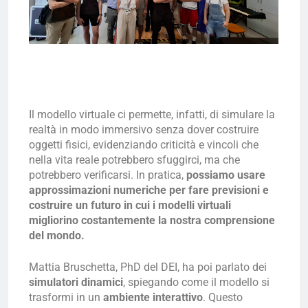
Il modello virtuale ci permette, infatti, di simulare la
realtà in modo immersivo senza dover costruire
oggetti fisici, evidenziando criticità e vincoli che
nella vita reale potrebbero sfuggirci, ma che
potrebbero verificarsi. In pratica,
possiamo usare
approssimazioni numeriche per fare previsioni e
costruire un futuro in cui i modelli virtuali
migliorino costantemente la nostra comprensione
del mondo.
Mattia Bruschetta, PhD del DEI, ha poi parlato dei
simulatori dinamici
, spiegando come il modello si
trasformi in un
ambiente interattivo
. Questo