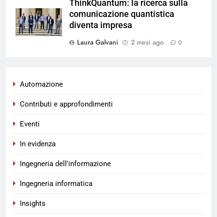
ThinkQuantum: la ricerca sulla
comunicazione quantistica
diventa impresa
Laura Galvani
2 mesi ago
0
Automazione
Contributi e approfondimenti
Eventi
In evidenza
Ingegneria dell'informazione
Ingegneria informatica
Insights