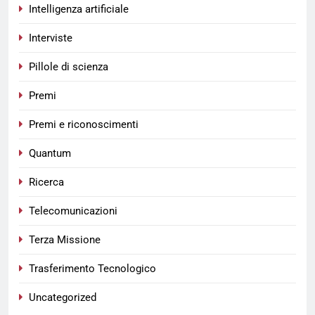
Intelligenza artificiale
Interviste
Pillole di scienza
Premi
Premi e riconoscimenti
Quantum
Ricerca
Telecomunicazioni
Terza Missione
Trasferimento Tecnologico
Uncategorized