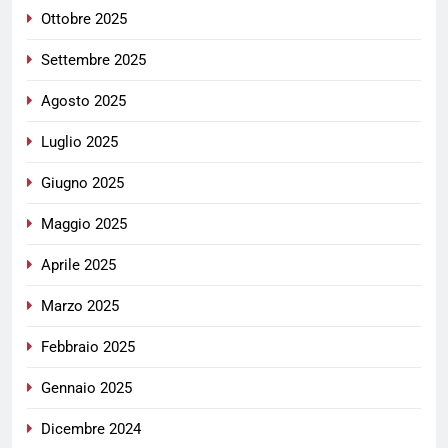
Ottobre 2025
Settembre 2025
Agosto 2025
Luglio 2025
Giugno 2025
Maggio 2025
Aprile 2025
Marzo 2025
Febbraio 2025
Gennaio 2025
Dicembre 2024