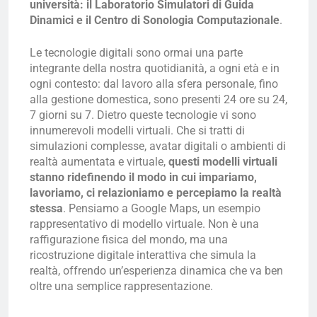
università: il Laboratorio Simulatori di Guida
Dinamici e il Centro di Sonologia Computazionale
.
Le tecnologie digitali sono ormai una parte
integrante della nostra quotidianità, a ogni età e in
ogni contesto: dal lavoro alla sfera personale, fino
alla gestione domestica, sono presenti 24 ore su 24,
7 giorni su 7. Dietro queste tecnologie vi sono
innumerevoli modelli virtuali. Che si tratti di
simulazioni complesse, avatar digitali o ambienti di
realtà aumentata e virtuale,
questi modelli virtuali
stanno ridefinendo il modo in cui impariamo,
lavoriamo, ci relazioniamo e percepiamo la realtà
stessa
. Pensiamo a Google Maps, un esempio
rappresentativo di modello virtuale. Non è una
raffigurazione fisica del mondo, ma una
ricostruzione digitale interattiva che simula la
realtà, offrendo un’esperienza dinamica che va ben
oltre una semplice rappresentazione.