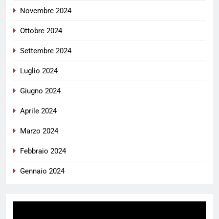
Novembre 2024
Ottobre 2024
Settembre 2024
Luglio 2024
Giugno 2024
Aprile 2024
Marzo 2024
Febbraio 2024
Gennaio 2024