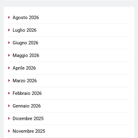
Agosto 2026
Luglio 2026
Giugno 2026
Maggio 2026
Aprile 2026
Marzo 2026
Febbraio 2026
Gennaio 2026
Dicembre 2025
Novembre 2025