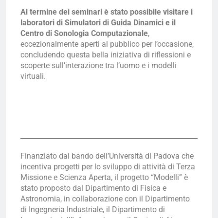
Al termine dei seminari è stato possibile visitare i
laboratori di Simulatori di Guida Dinamici e il
Centro di Sonologia Computazionale
,
eccezionalmente aperti al pubblico per l’occasione,
concludendo questa bella iniziativa di riflessioni e
scoperte sull’interazione tra l’uomo e i modelli
virtuali.
Finanziato dal bando dell’Università di Padova che
incentiva progetti per lo sviluppo di attività di Terza
Missione e Scienza Aperta, il progetto “Modelli” è
stato proposto dal Dipartimento di Fisica e
Astronomia, in collaborazione con il Dipartimento
di Ingegneria Industriale, il Dipartimento di