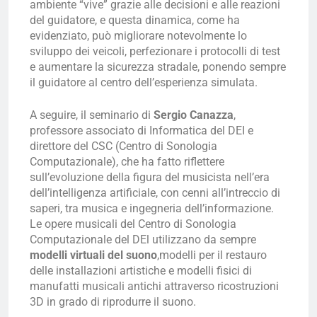
ambiente “vive” grazie alle decisioni e alle reazioni
del guidatore, e questa dinamica, come ha
evidenziato, può migliorare notevolmente lo
sviluppo dei veicoli, perfezionare i protocolli di test
e aumentare la sicurezza stradale, ponendo sempre
il guidatore al centro dell’esperienza simulata.
A seguire, il seminario di
Sergio Canazza
,
professore associato di Informatica del DEI e
direttore del CSC (Centro di Sonologia
Computazionale), che ha fatto riflettere
sull’evoluzione della figura del musicista nell’era
dell’intelligenza artificiale, con cenni all’intreccio di
saperi, tra musica e ingegneria dell’informazione.
Le opere musicali del Centro di Sonologia
Computazionale del DEl utilizzano da sempre
modelli virtuali del suono
,modelli per il restauro
delle installazioni artistiche e modelli fisici di
manufatti musicali antichi attraverso ricostruzioni
3D in grado di riprodurre il suono.