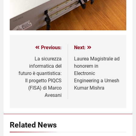
Previous:
Next:
La sicurezza
Laurea Magistrale ad
informatica del
honorem in
futuro è quantistica:
Electronic
Il progetto PIQCS
Engineering a Umesh
(FISA) di Marco
Kumar Mishra
Avesani
Related News