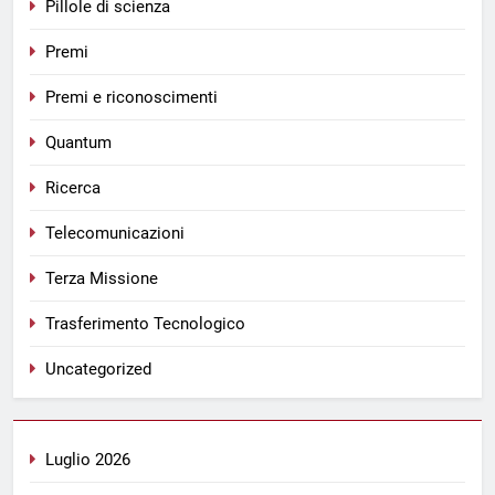
Pillole di scienza
Premi
Premi e riconoscimenti
Quantum
Ricerca
Telecomunicazioni
Terza Missione
Trasferimento Tecnologico
Uncategorized
Luglio 2026