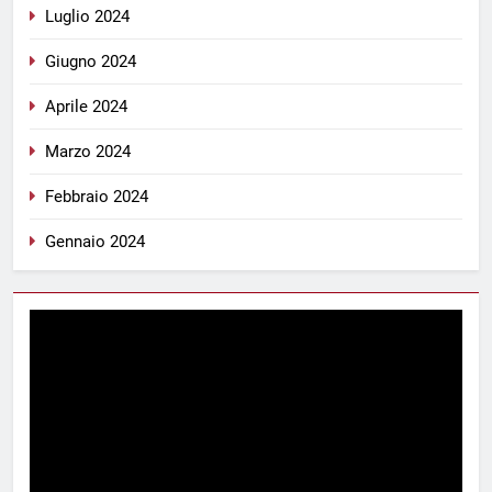
Luglio 2024
Giugno 2024
Aprile 2024
Marzo 2024
Febbraio 2024
Gennaio 2024