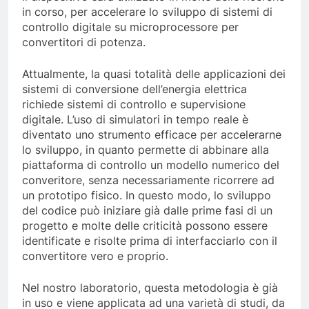
in corso, per accelerare lo sviluppo di sistemi di
controllo digitale su microprocessore per
convertitori di potenza.
Attualmente, la quasi totalità delle applicazioni dei
sistemi di conversione dell’energia elettrica
richiede sistemi di controllo e supervisione
digitale. L’uso di simulatori in tempo reale è
diventato uno strumento efficace per accelerarne
lo sviluppo, in quanto permette di abbinare alla
piattaforma di controllo un modello numerico del
converitore, senza necessariamente ricorrere ad
un prototipo fisico. In questo modo, lo sviluppo
del codice può iniziare già dalle prime fasi di un
progetto e molte delle criticità possono essere
identificate e risolte prima di interfacciarlo con il
convertitore vero e proprio.
Nel nostro laboratorio, questa metodologia è già
in uso e viene applicata ad una varietà di studi, da