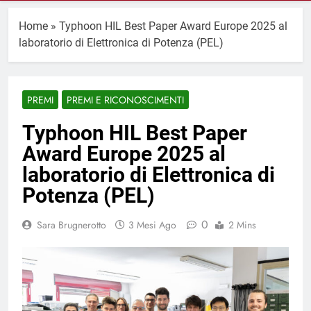
Home
»
Typhoon HIL Best Paper Award Europe 2025 al
laboratorio di Elettronica di Potenza (PEL)
PREMI
PREMI E RICONOSCIMENTI
Typhoon HIL Best Paper
Award Europe 2025 al
laboratorio di Elettronica di
Potenza (PEL)
0
Sara Brugnerotto
3 Mesi Ago
2 Mins