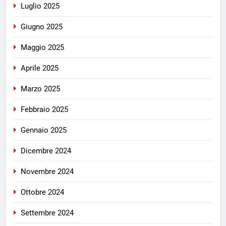
Luglio 2025
Giugno 2025
Maggio 2025
Aprile 2025
Marzo 2025
Febbraio 2025
Gennaio 2025
Dicembre 2024
Novembre 2024
Ottobre 2024
Settembre 2024