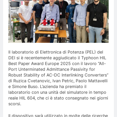
Il laboratorio di Elettronica di Potenza (PEL) del
DEI si è recentemente aggiudicato il Typhoon HIL
Best Paper Award Europe 2025 con il lavoro “All-
Port Unterminated Admittance Passivity for
Robust Stability of AC-DC Interlinking Converters”
di Ruzica Cvetanovic, Ivan Petric, Paolo Mattavelli
e Simone Buso. L’azienda ha premiato il
laboratorio con una unità del simulatore in tempo
reale HIL 604, che ci è stato consegnato nei giorni
scorsi.
Il dispositivo sarà utilizzato in molte delle ricerche