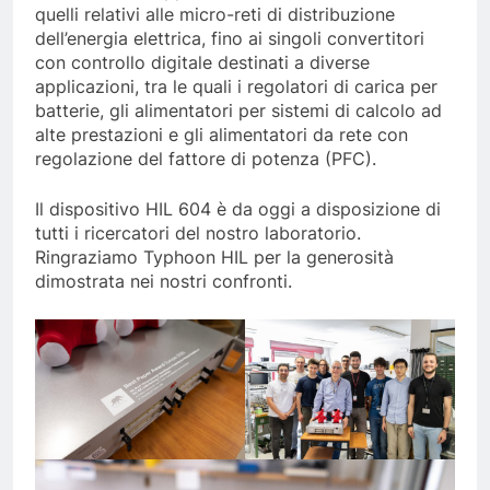
quelli relativi alle micro-reti di distribuzione
dell’energia elettrica, fino ai singoli convertitori
con controllo digitale destinati a diverse
applicazioni, tra le quali i regolatori di carica per
batterie, gli alimentatori per sistemi di calcolo ad
alte prestazioni e gli alimentatori da rete con
regolazione del fattore di potenza (PFC).
Il dispositivo HIL 604 è da oggi a disposizione di
tutti i ricercatori del nostro laboratorio.
Ringraziamo Typhoon HIL per la generosità
dimostrata nei nostri confronti.