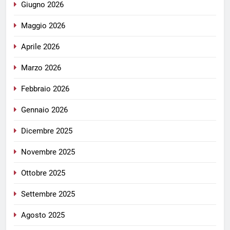
Giugno 2026
Maggio 2026
Aprile 2026
Marzo 2026
Febbraio 2026
Gennaio 2026
Dicembre 2025
Novembre 2025
Ottobre 2025
Settembre 2025
Agosto 2025