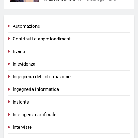
Automazione
Contributi e approfondimenti
Eventi
In evidenza
Ingegneria dell'informazione
Ingegneria informatica
Insights
Intelligenza artificiale
Interviste