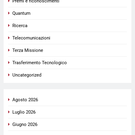
Premi e riconoscimenti
Quantum
Ricerca
Telecomunicazioni
Terza Missione
Trasferimento Tecnologico
Uncategorized
Agosto 2026
Luglio 2026
Giugno 2026