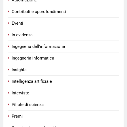
Automazione
Contributi e approfondimenti
Eventi
In evidenza
Ingegneria dell'informazione
Ingegneria informatica
Insights
Intelligenza artificiale
Interviste
Pillole di scienza
Premi