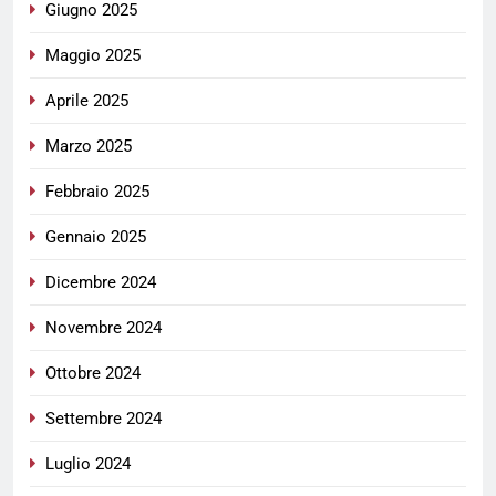
Giugno 2025
Maggio 2025
Aprile 2025
Marzo 2025
Febbraio 2025
Gennaio 2025
Dicembre 2024
Novembre 2024
Ottobre 2024
Settembre 2024
Luglio 2024