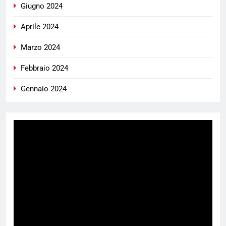
Giugno 2024
Aprile 2024
Marzo 2024
Febbraio 2024
Gennaio 2024