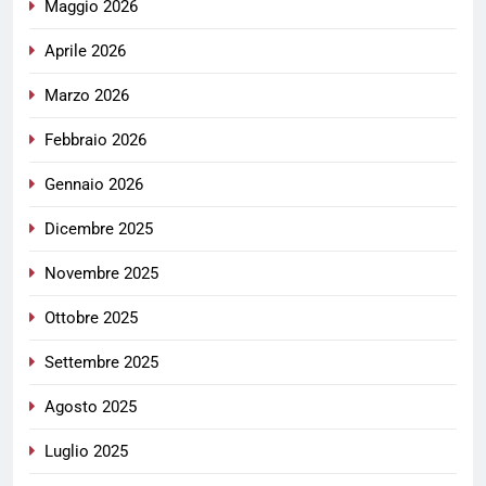
Maggio 2026
Aprile 2026
Marzo 2026
Febbraio 2026
Gennaio 2026
Dicembre 2025
Novembre 2025
Ottobre 2025
Settembre 2025
Agosto 2025
Luglio 2025