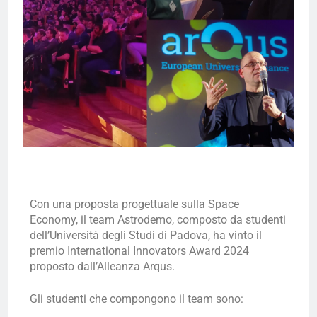
Con una proposta progettuale sulla Space
Economy, il team Astrodemo, composto da studenti
dell’Università degli Studi di Padova, ha vinto il
premio International Innovators Award 2024
proposto dall’Alleanza Arqus.
Gli studenti che compongono il team sono: