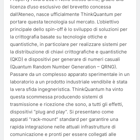
licenza d’uso esclusivo del brevetto concessa
dall’Ateneo, nasce ufficialmente ThinkQuantum per
portare questa tecnologia sul mercato. L’obiettivo
principale dello spin-off è lo sviluppo di soluzioni per
la crittografia basate su tecnologie ottiche e
quantistiche, in particolare per realizzare sistemi per
la distribuzione di chiavi crittografiche e quantistiche
(QKD) e dispositivi per generare di numeri casuali
(Quantum Random Number Generation – QRNG).
Passare da un complesso apparato sperimentale in un
laboratorio a un prodotto industriale vendibile è stata
la vera sfida ingegneristica. ThinkQuantum ha vinto
questa scommessa producendo sistemi di
trasmissione e ricezione che sono, a tutti gli effetti,
dispositivi “plug and play”. Si presentano come
apparati “rack-mount” standard per garantire una
rapida integrazione nelle attuali infrastrutture di
comunicazione e pronti per essere collegati alle