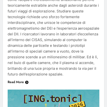
teoricamente estraibile anche dagli asteroidi durante i
futuri viaggi di esplorazione. Studiare queste
tecnologie richiede uno sforzo fortemente
interdisciplinare, che unisce le competenze di
elettromagnetismo del DEI e l’esperienza aerospaziale
del DII. I ricercatori lavorano in laboratori d’eccellenza
all’interno del CISAS, simulando al computer la
dinamica delle particelle e testando i prototipi
all’interno di speciali camere a vuoto, dove la
pressione scende a un milionesimo di millibar. Ed è lì,
nel buio di quelle camere, che il plasma si accende,
brillando di una luce propria e mostrando la via per il
futuro dell’esplorazione spaziale.
Read More