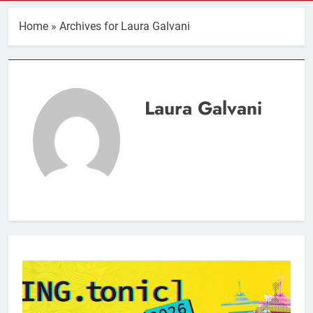
Home
»
Archives for Laura Galvani
Laura Galvani