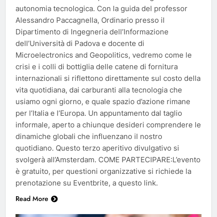
autonomia tecnologica. Con la guida del professor
Alessandro Paccagnella, Ordinario presso il
Dipartimento di Ingegneria dell’Informazione
dell’Università di Padova e docente di
Microelectronics and Geopolitics, vedremo come le
crisi e i colli di bottiglia delle catene di fornitura
internazionali si riflettono direttamente sul costo della
vita quotidiana, dai carburanti alla tecnologia che
usiamo ogni giorno, e quale spazio d’azione rimane
per l’Italia e l’Europa. Un appuntamento dal taglio
informale, aperto a chiunque desideri comprendere le
dinamiche globali che influenzano il nostro
quotidiano. Questo terzo aperitivo divulgativo si
svolgerà all’Amsterdam. COME PARTECIPARE:L’evento
è gratuito, per questioni organizzative si richiede la
prenotazione su Eventbrite, a questo link.
Read More