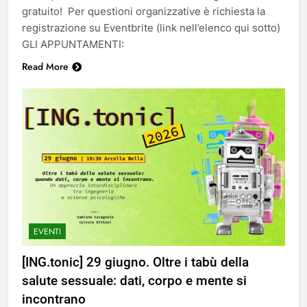
gratuito! Per questioni organizzative è richiesta la
registrazione su Eventbrite (link nell’elenco qui sotto)
GLI APPUNTAMENTI:
Read More
EVENTI
[ING.tonic] 29 giugno. Oltre i tabù della
salute sessuale: dati, corpo e mente si
incontrano