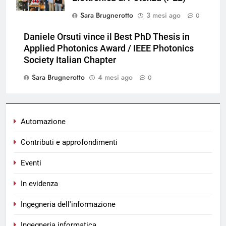
Sara Brugnerotto
3 mesi ago
0
Daniele Orsuti vince il Best PhD Thesis in
Applied Photonics Award / IEEE Photonics
Society Italian Chapter
Sara Brugnerotto
4 mesi ago
0
Automazione
Contributi e approfondimenti
Eventi
In evidenza
Ingegneria dell'informazione
Ingegneria informatica