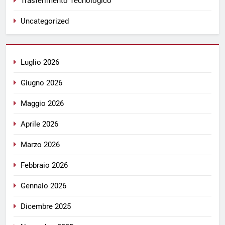
Trasferimento Tecnologico
Uncategorized
Luglio 2026
Giugno 2026
Maggio 2026
Aprile 2026
Marzo 2026
Febbraio 2026
Gennaio 2026
Dicembre 2025