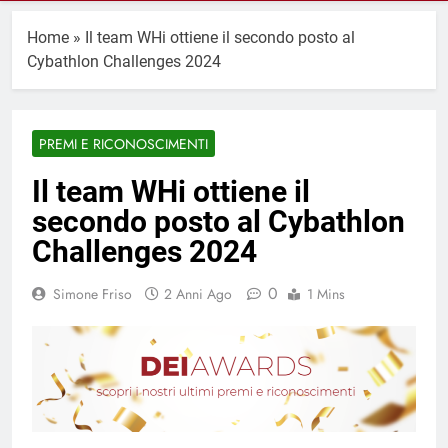
Home
»
Il team WHi ottiene il secondo posto al
Cybathlon Challenges 2024
PREMI E RICONOSCIMENTI
Il team WHi ottiene il
secondo posto al Cybathlon
Challenges 2024
0
Simone Friso
2 Anni Ago
1 Mins