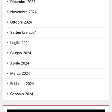
Dicembre 2024
Novembre 2024
Ottobre 2024
Settembre 2024
Luglio 2024
Giugno 2024
Aprile 2024
Marzo 2024
Febbraio 2024
Gennaio 2024