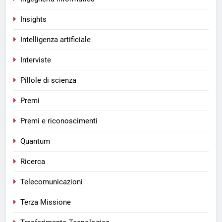
Insights
Intelligenza artificiale
Interviste
Pillole di scienza
Premi
Premi e riconoscimenti
Quantum
Ricerca
Telecomunicazioni
Terza Missione