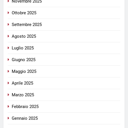
Novembre 2025
Ottobre 2025
Settembre 2025
Agosto 2025
Luglio 2025
Giugno 2025
Maggio 2025
Aprile 2025
Marzo 2025
Febbraio 2025
Gennaio 2025