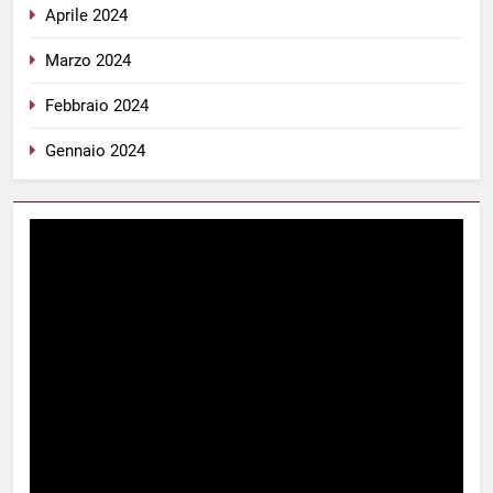
Aprile 2024
Marzo 2024
Febbraio 2024
Gennaio 2024