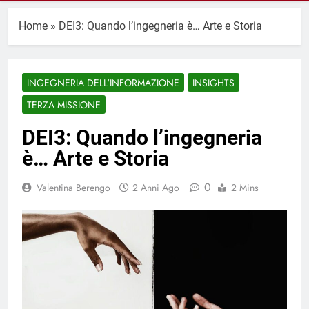
Home
»
DEI3: Quando l’ingegneria è… Arte e Storia
INGEGNERIA DELL'INFORMAZIONE
INSIGHTS
TERZA MISSIONE
DEI3: Quando l’ingegneria
è… Arte e Storia
0
Valentina Berengo
2 Anni Ago
2 Mins