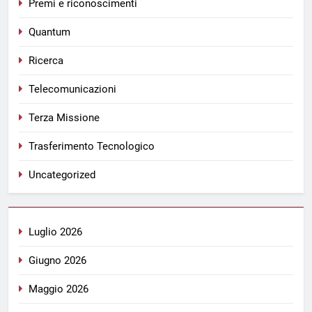
Premi e riconoscimenti
Quantum
Ricerca
Telecomunicazioni
Terza Missione
Trasferimento Tecnologico
Uncategorized
Luglio 2026
Giugno 2026
Maggio 2026