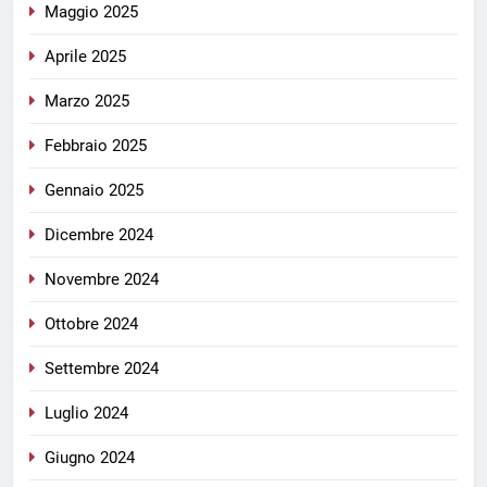
Maggio 2025
Aprile 2025
Marzo 2025
Febbraio 2025
Gennaio 2025
Dicembre 2024
Novembre 2024
Ottobre 2024
Settembre 2024
Luglio 2024
Giugno 2024