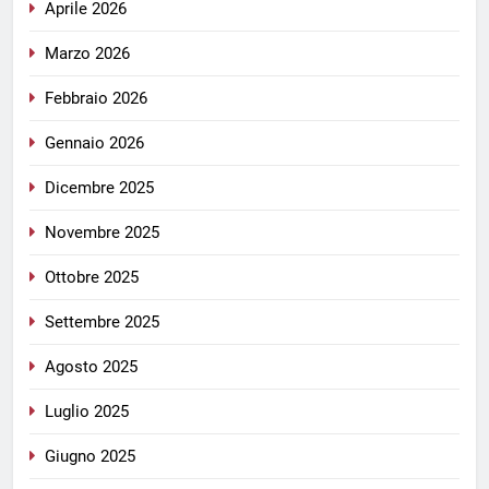
Aprile 2026
Marzo 2026
Febbraio 2026
Gennaio 2026
Dicembre 2025
Novembre 2025
Ottobre 2025
Settembre 2025
Agosto 2025
Luglio 2025
Giugno 2025