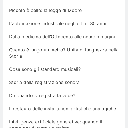
Piccolo è bello: la legge di Moore
L’automazione industriale negli ultimi 30 anni
Dalla medicina dell’Ottocento alle neuroimmagini
Quanto è lungo un metro? Unità di lunghezza nella
Storia
Cosa sono gli standard musicali?
Storia della registrazione sonora
Da quando si registra la voce?
Il restauro delle installazioni artistiche analogiche
Intelligenza artificiale generativa: quando il
computer diventa un artista