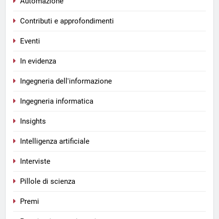
Automazione
Contributi e approfondimenti
Eventi
In evidenza
Ingegneria dell'informazione
Ingegneria informatica
Insights
Intelligenza artificiale
Interviste
Pillole di scienza
Premi