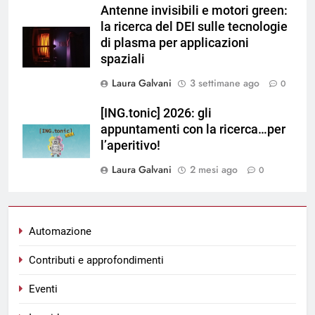
Antenne invisibili e motori green:
la ricerca del DEI sulle tecnologie
di plasma per applicazioni
spaziali
Laura Galvani
3 settimane ago
0
[ING.tonic] 2026: gli
appuntamenti con la ricerca…per
l’aperitivo!
Laura Galvani
2 mesi ago
0
Automazione
Contributi e approfondimenti
Eventi