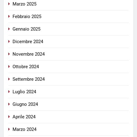
Marzo 2025
Febbraio 2025
Gennaio 2025
Dicembre 2024
Novembre 2024
Ottobre 2024
Settembre 2024
Luglio 2024
Giugno 2024
Aprile 2024
Marzo 2024