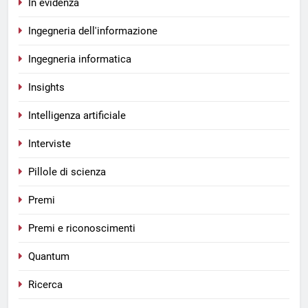
In evidenza
Ingegneria dell'informazione
Ingegneria informatica
Insights
Intelligenza artificiale
Interviste
Pillole di scienza
Premi
Premi e riconoscimenti
Quantum
Ricerca