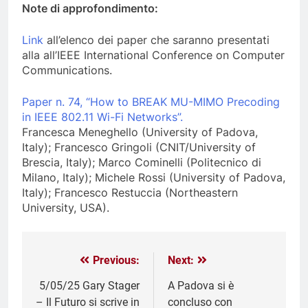
Note di approfondimento:
Link
all’elenco dei paper che saranno presentati
alla all’IEEE International Conference on Computer
Communications.
Paper n. 74, “How to BREAK MU-MIMO Precoding
in IEEE 802.11 Wi-Fi Networks”.
Francesca Meneghello (University of Padova,
Italy); Francesco Gringoli (CNIT/University of
Brescia, Italy); Marco Cominelli (Politecnico di
Milano, Italy); Michele Rossi (University of Padova,
Italy); Francesco Restuccia (Northeastern
University, USA).
Previous:
Next:
5/05/25 Gary Stager
A Padova si è
– Il Futuro si scrive in
concluso con