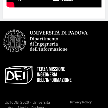
UpToDEI 2026 - Università
Privacy Policy
degli Studi di Padova -