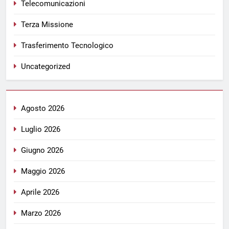
Telecomunicazioni
Terza Missione
Trasferimento Tecnologico
Uncategorized
Agosto 2026
Luglio 2026
Giugno 2026
Maggio 2026
Aprile 2026
Marzo 2026