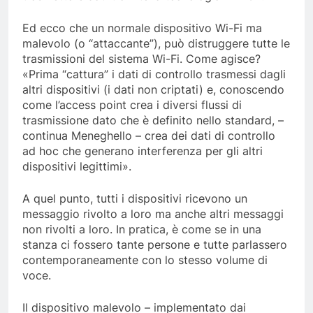
Ed ecco che un normale dispositivo Wi-Fi ma
malevolo (o “attaccante”), può distruggere tutte le
trasmissioni del sistema Wi-Fi. Come agisce?
«Prima “cattura” i dati di controllo trasmessi dagli
altri dispositivi (i dati non criptati) e, conoscendo
come l’access point crea i diversi flussi di
trasmissione dato che è definito nello standard, –
continua Meneghello – crea dei dati di controllo
ad hoc che generano interferenza per gli altri
dispositivi legittimi».
A quel punto, tutti i dispositivi ricevono un
messaggio rivolto a loro ma anche altri messaggi
non rivolti a loro. In pratica, è come se in una
stanza ci fossero tante persone e tutte parlassero
contemporaneamente con lo stesso volume di
voce.
Il dispositivo malevolo – implementato dai