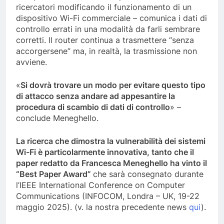
ricercatori modificando il funzionamento di un
dispositivo Wi-Fi commerciale – comunica i dati di
controllo errati in una modalità da farli sembrare
corretti. Il router continua a trasmettere “senza
accorgersene” ma, in realtà, la trasmissione non
avviene.
«
Si dovrà trovare un modo per evitare questo tipo
di attacco senza andare ad appesantire la
procedura di scambio di dati di controllo
» –
conclude Meneghello.
La ricerca che dimostra la vulnerabilità dei sistemi
Wi-Fi è particolarmente innovativa, tanto che il
paper redatto da Francesca Meneghello ha vinto il
“Best Paper Award”
che sarà consegnato durante
l’IEEE International Conference on Computer
Communications (INFOCOM, Londra – UK, 19-22
maggio 2025). (v. la nostra precedente news
qui
).