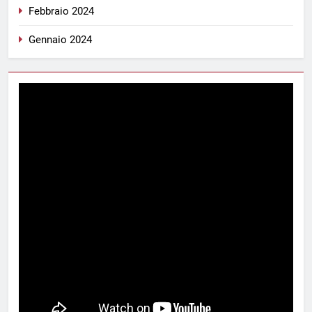
Febbraio 2024
Gennaio 2024