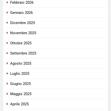
Febbraio 2026
Gennaio 2026
Dicembre 2025
Novembre 2025
Ottobre 2025
Settembre 2025
Agosto 2025
Luglio 2025
Giugno 2025
Maggio 2025
Aprile 2025