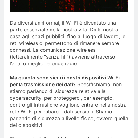
Da diversi anni ormai, il Wi-Fi è diventato una
parte essenziale della nostra vita. Dalla nostra
casa agli spazi pubblici, fino al luogo di lavoro, le
reti wireless ci permettono di rimanere sempre
connessi. La comunicazione wireless
(letteralmente “senza fili”) avviene attraverso
l’aria, o meglio, le onde radio.
Ma quanto sono sicuri i nostri dispositivi Wi-Fi
per la trasmissione dei dati?
Specifichiamo: non
stiamo parlando di sicurezza relativa alla
cybersecurity, per proteggerci, per esempio,
contro gli intrusi che vogliono entrare nella nostra
rete Wi-Fi per rubarci i dati sensibili. Stiamo
parlando di sicurezza a livello fisico, ovvero quella
dei dispositivi.