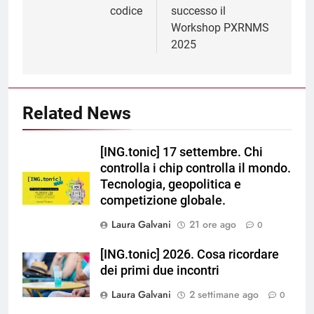
codice
successo il
Workshop PXRNMS
2025
Related News
[ING.tonic] 17 settembre. Chi
controlla i chip controlla il mondo.
Tecnologia, geopolitica e
competizione globale.
Laura Galvani
21 ore ago
0
[ING.tonic] 2026. Cosa ricordare
dei primi due incontri
Laura Galvani
2 settimane ago
0