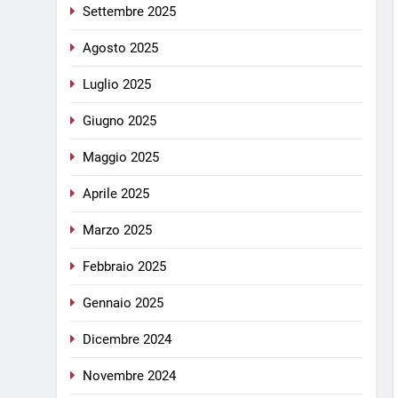
Settembre 2025
Agosto 2025
Luglio 2025
Giugno 2025
Maggio 2025
Aprile 2025
Marzo 2025
Febbraio 2025
Gennaio 2025
Dicembre 2024
Novembre 2024