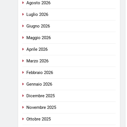
Agosto 2026
Luglio 2026
Giugno 2026
Maggio 2026
Aprile 2026
Marzo 2026
Febbraio 2026
Gennaio 2026
Dicembre 2025
Novembre 2025
Ottobre 2025