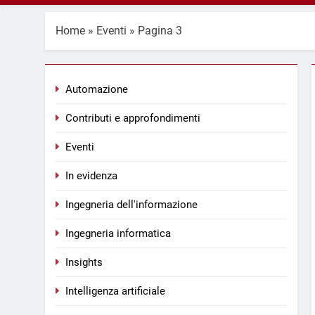
Home
»
Eventi
»
Pagina 3
Automazione
Contributi e approfondimenti
Eventi
In evidenza
Ingegneria dell'informazione
Ingegneria informatica
Insights
Intelligenza artificiale