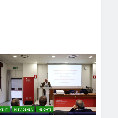
VENTI
IN EVIDENZA
INSIGHTS