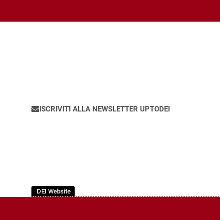
ISCRIVITI ALLA NEWSLETTER UPTODEI
DEI Website