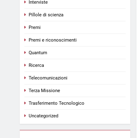
Interviste
Pillole di scienza
Premi
Premi e riconoscimenti
Quantum
Ricerca
Telecomunicazioni
Terza Missione
Trasferimento Tecnologico
Uncategorized