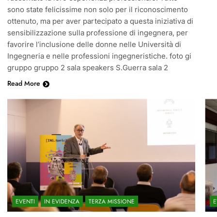
sono state felicissime non solo per il riconoscimento
ottenuto, ma per aver partecipato a questa iniziativa di
sensibilizzazione sulla professione di ingegnera, per
favorire l’inclusione delle donne nelle Università di
Ingegneria e nelle professioni ingegneristiche. foto gi
gruppo gruppo 2 sala speakers S.Guerra sala 2
Read More
EVENTI
IN EVIDENZA
TERZA MISSIONE
E