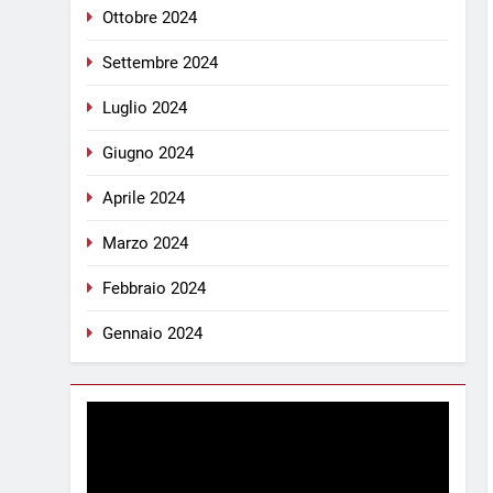
Ottobre 2024
Settembre 2024
Luglio 2024
Giugno 2024
Aprile 2024
Marzo 2024
Febbraio 2024
Gennaio 2024